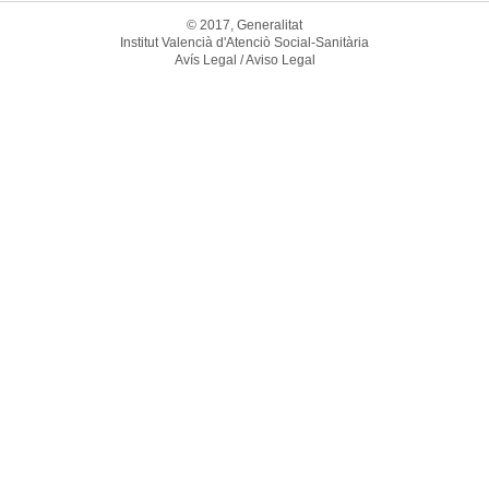
© 2017, Generalitat
Institut Valencià d'Atenciò Social-Sanitària
Avís Legal / Aviso Legal