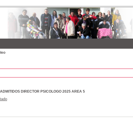
pleo
 ADMITIDOS DIRECTOR PSICOLOGO 2025 AREA 5
stado