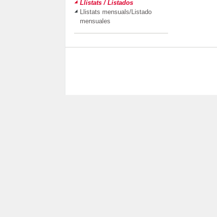
Llistats / Listados
Llistats mensuals/Listado
mensuales