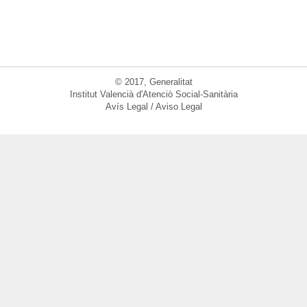
© 2017, Generalitat
Institut Valencià d'Atenciò Social-Sanitària
Avís Legal / Aviso Legal